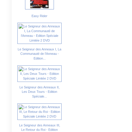
Easy Rider
Le Seigneur des Anneaux I, La
Communauté de l'Anneau -
Edition...
Le Seigneur des Anneaux II,
Les Deux Tours - Edition
Spéciale...
Le Seigneur des Anneaux III,
Le Retour du Roi - Edition