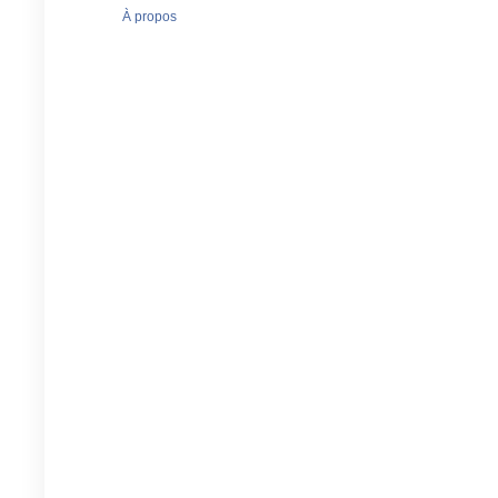
À propos