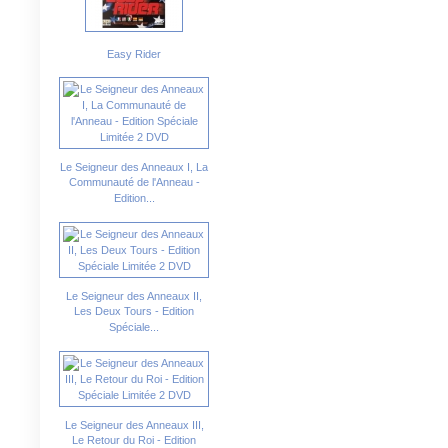
Easy Rider
Le Seigneur des Anneaux I, La
Communauté de l'Anneau -
Edition...
Le Seigneur des Anneaux II,
Les Deux Tours - Edition
Spéciale...
Le Seigneur des Anneaux III,
Le Retour du Roi - Edition