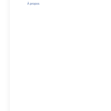
À propos