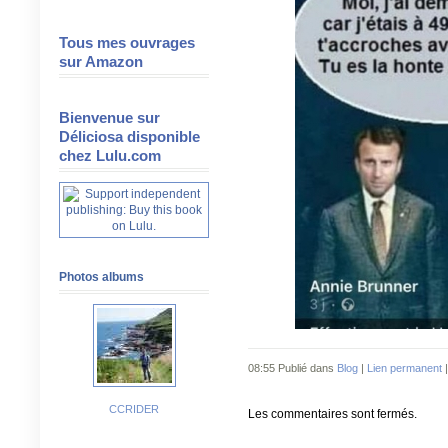
Tous mes ouvrages
sur Amazon
Bienvenue sur
Déliciosa disponible
chez Lulu.com
Photos albums
08:55 Publié dans
Blog
|
Lien permanent
CCRIDER
Les commentaires sont fermés.