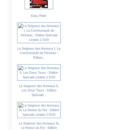
Easy Rider
Le Seigneur des Anneaux I, La
Communauté de l'Anneau -
Edition...
Le Seigneur des Anneaux II,
Les Deux Tours - Edition
Spéciale...
Le Seigneur des Anneaux III,
Le Retour du Roi - Edition