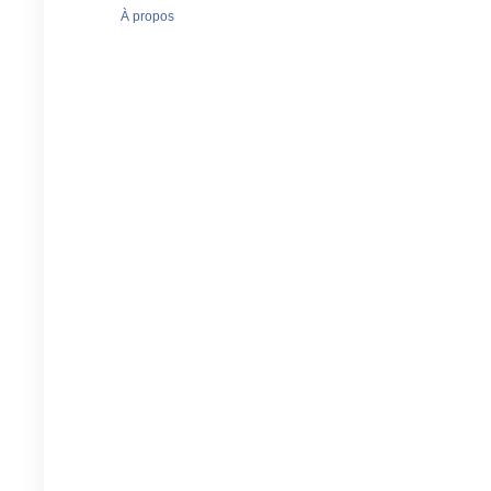
À propos