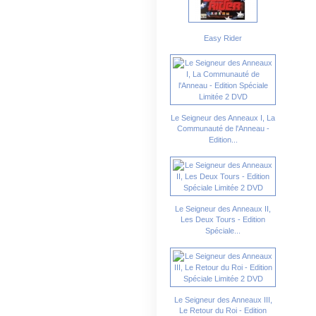
Easy Rider
Le Seigneur des Anneaux I, La
Communauté de l'Anneau -
Edition...
Le Seigneur des Anneaux II,
Les Deux Tours - Edition
Spéciale...
Le Seigneur des Anneaux III,
Le Retour du Roi - Edition