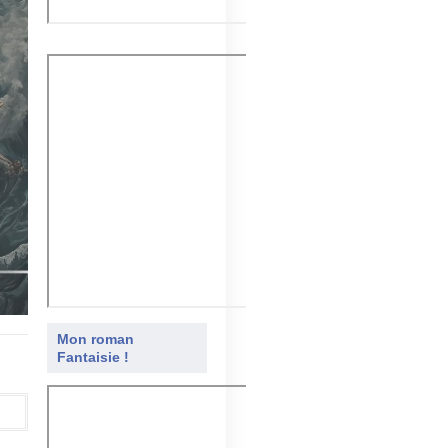
Mon roman
Fantaisie !