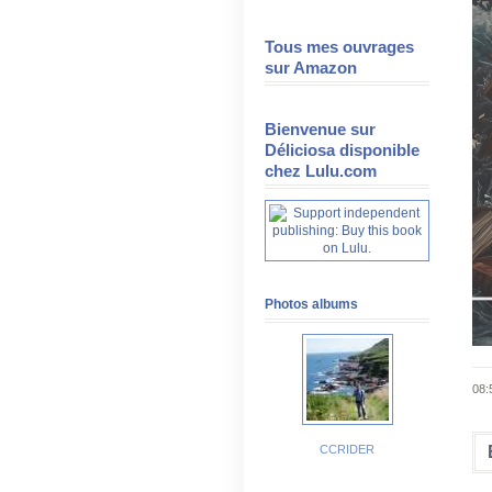
Tous mes ouvrages
sur Amazon
Bienvenue sur
Déliciosa disponible
chez Lulu.com
Photos albums
08:
CCRIDER