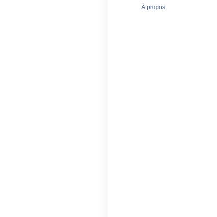
À propos