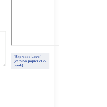
"Expresso Love"
(version papier et e-
book)