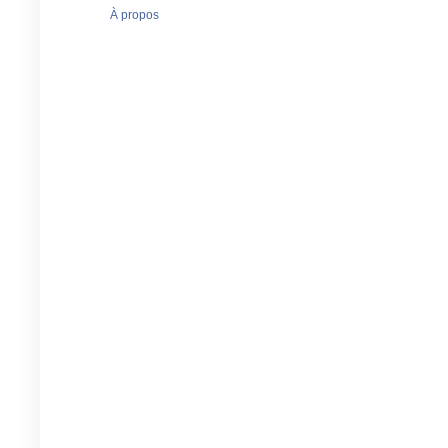
À propos