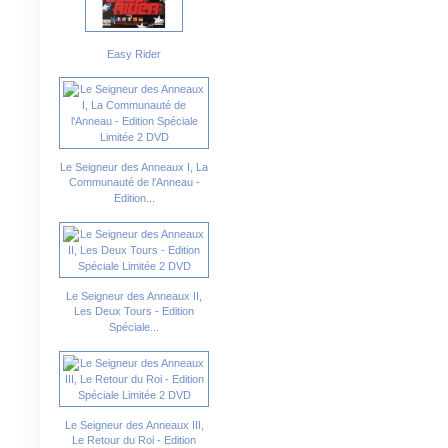
Easy Rider
Le Seigneur des Anneaux I, La
Communauté de l'Anneau -
Edition...
Le Seigneur des Anneaux II,
Les Deux Tours - Edition
Spéciale...
Le Seigneur des Anneaux III,
Le Retour du Roi - Edition