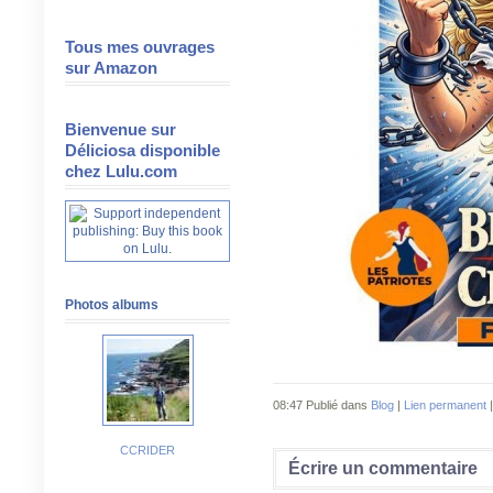
Tous mes ouvrages
sur Amazon
Bienvenue sur
Déliciosa disponible
chez Lulu.com
Photos albums
08:47 Publié dans
Blog
|
Lien permanent
CCRIDER
Écrire un commentaire