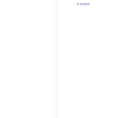
À propos