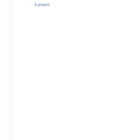
À propos