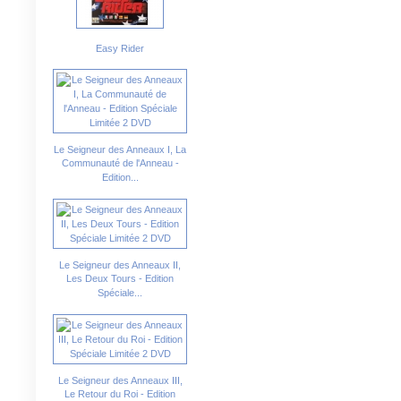
Easy Rider
Le Seigneur des Anneaux I, La
Communauté de l'Anneau -
Edition...
Le Seigneur des Anneaux II,
Les Deux Tours - Edition
Spéciale...
Le Seigneur des Anneaux III,
Le Retour du Roi - Edition