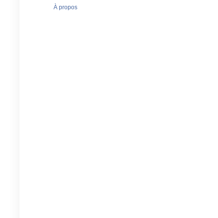
À propos