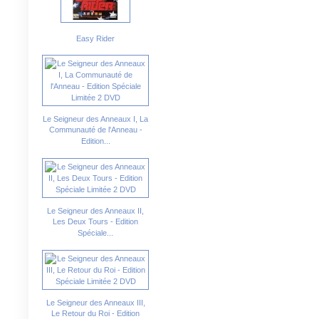
Easy Rider
Le Seigneur des Anneaux I, La
Communauté de l'Anneau -
Edition...
Le Seigneur des Anneaux II,
Les Deux Tours - Edition
Spéciale...
Le Seigneur des Anneaux III,
Le Retour du Roi - Edition