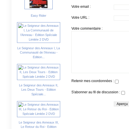
Votre email :
Easy Rider
Votre URL :
Votre commentaire :
Le Seigneur des Anneaux I, La
Communauté de l'Anneau -
Edition...
Retenir mes coordonnées :
Le Seigneur des Anneaux II,
Les Deux Tours - Edition
S'abonner au fil de discussion :
Spéciale...
Le Seigneur des Anneaux III,
Le Retour du Roi - Edition