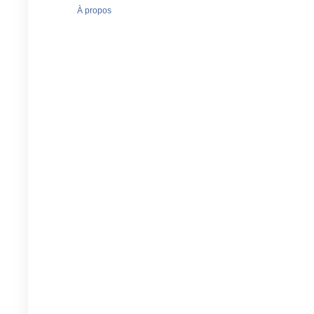
À propos