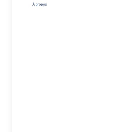
À propos