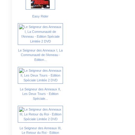
Easy Rider
Le Seigneur des Anneaux I, La
Communauté de l'Anneau -
Edition...
Le Seigneur des Anneaux II,
Les Deux Tours - Edition
Spéciale...
Le Seigneur des Anneaux III,
Le Retour du Roi - Edition