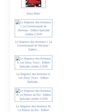
Easy Rider
Le Seigneur des Anneaux I, La
Communauté de l'Anneau -
Edition...
Le Seigneur des Anneaux II,
Les Deux Tours - Edition
Spéciale...
Le Seigneur des Anneaux III,
Le Retour du Roi - Edition