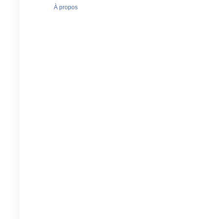
À propos