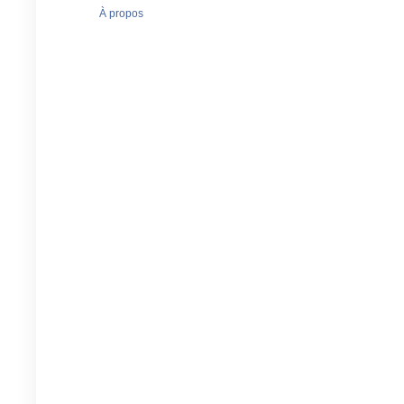
À propos