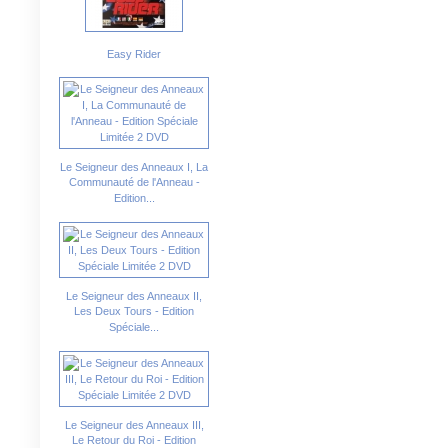
Easy Rider
Le Seigneur des Anneaux I, La
Communauté de l'Anneau -
Edition...
Le Seigneur des Anneaux II,
Les Deux Tours - Edition
Spéciale...
Le Seigneur des Anneaux III,
Le Retour du Roi - Edition