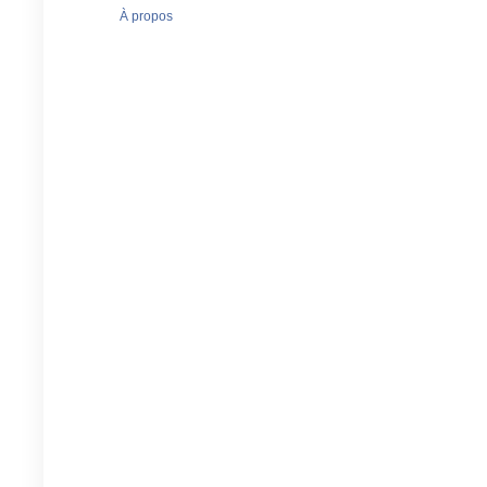
À propos