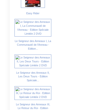
Easy Rider
Le Seigneur des Anneaux I, La
Communauté de l'Anneau -
Edition...
Le Seigneur des Anneaux II,
Les Deux Tours - Edition
Spéciale...
Le Seigneur des Anneaux III,
Le Retour du Roi - Edition